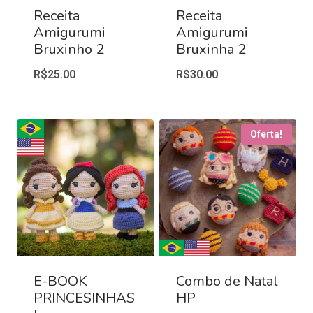
Receita
Receita
Amigurumi
Amigurumi
Bruxinho 2
Bruxinha 2
R$
25.00
R$
30.00
Oferta!
E-BOOK
Combo de Natal
PRINCESINHAS
HP