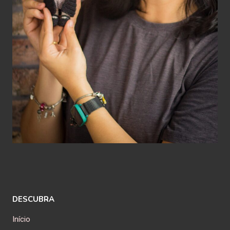
DESCUBRA
Início