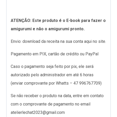
ATENÇÃO: Este produto é o E-book para fazer o
amigurumi e não o amigurumi pronto.
Envio: download da receita na sua conta aqui no site.
Pagamento em PIX, cartão de crédito ou PayPal
Caso o pagamento seja feito por pix, ele será
autorizado pelo administrador em até 6 horas
(enviar comprovante por Whatts – 47 996767709)
Se não receber o produto na data, entre em contato
com o comprovante de pagamento no email
atelierlechat2023@gmail.com