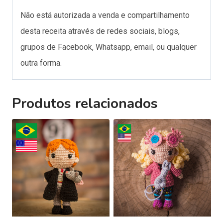
Não está autorizada a venda e compartilhamento
desta receita através de redes sociais, blogs,
grupos de Facebook, Whatsapp, email, ou qualquer
outra forma.
Produtos relacionados