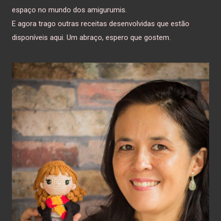
espaço no mundo dos amigurumis.
E agora trago outras receitas desenvolvidas que estão
disponíveis aqui. Um abraço, espero que gostem.