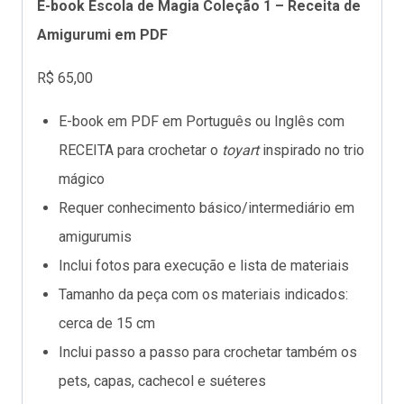
E-book Escola de Magia Coleção 1 – Receita de
Amigurumi em PDF
R$ 65,00
E-book em PDF em Português ou Inglês com
RECEITA para crochetar o
toyart
inspirado no trio
mágico
Requer conhecimento básico/intermediário em
amigurumis
Inclui fotos para execução e lista de materiais
Tamanho da peça com os materiais indicados:
cerca de 15 cm
Inclui passo a passo para crochetar também os
pets, capas, cachecol e suéteres