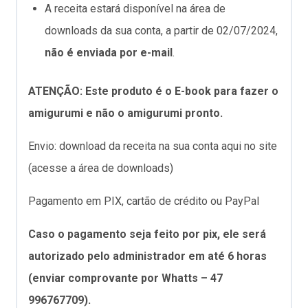
A receita estará disponível na área de
downloads da sua conta, a partir de 02/07/2024,
não é enviada por e-mail
.
ATENÇÃO: Este produto é o E-book para fazer o
amigurumi e não o amigurumi pronto.
Envio: download da receita na sua conta aqui no site
(acesse a área de downloads)
Pagamento em PIX, cartão de crédito ou PayPal
Caso o pagamento seja feito por pix, ele será
autorizado pelo administrador em até 6 horas
(enviar comprovante por Whatts – 47
996767709).