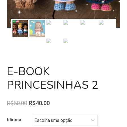
E-BOOK
PRINCESINHAS 2
R$
50.00
R$
40.00
Idioma