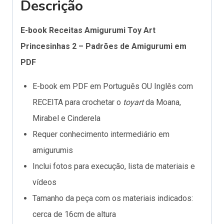
Descrição
E-book Receitas Amigurumi Toy Art
Princesinhas 2
– Padrões de Amigurumi em
PDF
E-book em PDF em Português OU Inglês com
RECEITA para crochetar o
toyart
da Moana,
Mirabel e Cinderela
Requer conhecimento intermediário em
amigurumis
Inclui fotos para execução, lista de materiais e
vídeos
Tamanho da peça com os materiais indicados:
cerca de 16cm de altura