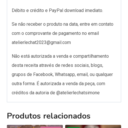
Débito e crédito e PayPal download imediato.
Se não receber o produto na data, entre em contato
com o comprovante de pagamento no email
atelierlechat2023@gmail.com
Não está autorizada a venda e compartilhamento
desta receita através de redes sociais, blogs,
grupos de Facebook, Whatsapp, email, ou qualquer
outra forma. É autorizada a venda da peça, com
créditos da autoria de @atelierlechatsimone
Produtos relacionados