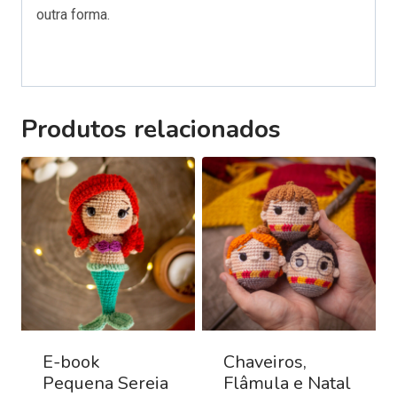
outra forma.
Produtos relacionados
E-book
Chaveiros,
Pequena Sereia
Flâmula e Natal