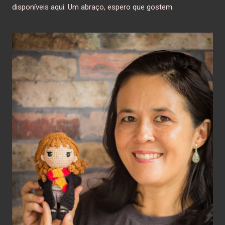
disponíveis aqui. Um abraço, espero que gostem.