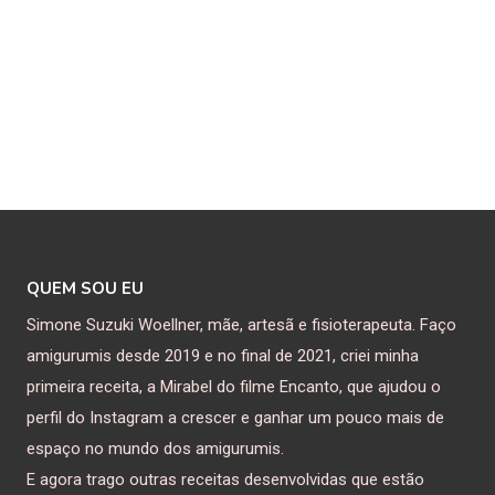
QUEM SOU EU
Simone Suzuki Woellner, mãe, artesã e fisioterapeuta. Faço
amigurumis desde 2019 e no final de 2021, criei minha
primeira receita, a Mirabel do filme Encanto, que ajudou o
perfil do Instagram a crescer e ganhar um pouco mais de
espaço no mundo dos amigurumis.
E agora trago outras receitas desenvolvidas que estão