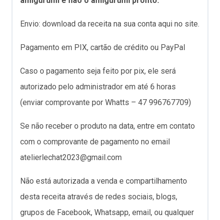
amigurumi e não o amigurumi pronto.
Envio: download da receita na sua conta aqui no site.
Pagamento em PIX, cartão de crédito ou PayPal
Caso o pagamento seja feito por pix, ele será
autorizado pelo administrador em até 6 horas
(enviar comprovante por Whatts – 47 996767709)
Se não receber o produto na data, entre em contato
com o comprovante de pagamento no email
atelierlechat2023@gmail.com
Não está autorizada a venda e compartilhamento
desta receita através de redes sociais, blogs,
grupos de Facebook, Whatsapp, email, ou qualquer