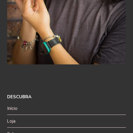
DESCUBRA
Início
Loja