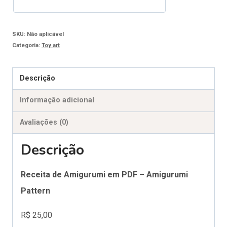
SKU:
Não aplicável
Categoria:
Toy art
Descrição
Informação adicional
Avaliações (0)
Descrição
Receita de Amigurumi em PDF – Amigurumi
Pattern
R$ 25,00