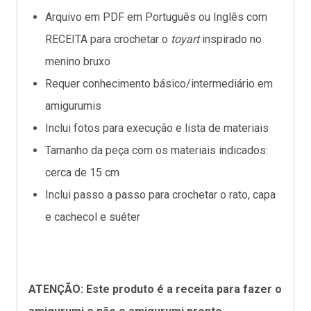
Arquivo em PDF em Português ou Inglês com
RECEITA para crochetar o
toyart
inspirado no
menino bruxo
Requer conhecimento básico/intermediário em
amigurumis
Inclui fotos para execução e lista de materiais
Tamanho da peça com os materiais indicados:
cerca de 15 cm
Inclui passo a passo para crochetar o rato, capa
e cachecol e suéter
ATENÇÃO: Este produto é a receita para fazer o