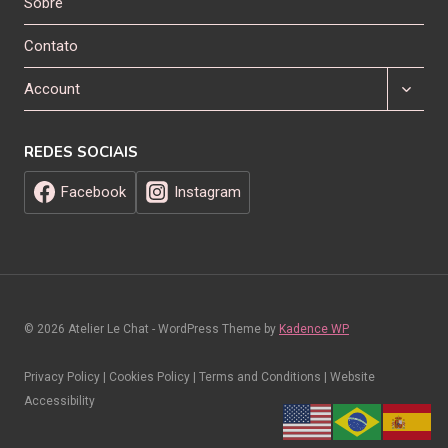
Sobre
Contato
Expand
Account
child
menu
REDES SOCIAIS
Facebook
Instagram
© 2026 Atelier Le Chat - WordPress Theme by
Kadence WP
Privacy Policy | Cookies Policy | Terms and Conditions | Website
Accessibility