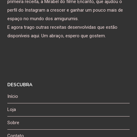
primeira receita, a Mirabel do filme Encanto, que ajudou o
perfil do Instagram a crescer e ganhar um pouco mais de
espaço no mundo dos amigurumis.
E agora trago outras receitas desenvolvidas que estão
disponíveis aqui. Um abraço, espero que gostem.
DESCUBRA
Início
Loja
Sobre
Contato