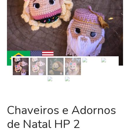
Chaveiros e Adornos
de Natal HP 2