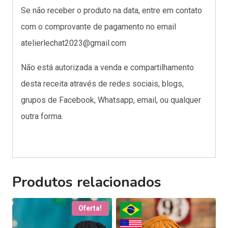
Se não receber o produto na data, entre em contato
com o comprovante de pagamento no email
atelierlechat2023@gmail.com
Não está autorizada a venda e compartilhamento
desta receita através de redes sociais, blogs,
grupos de Facebook, Whatsapp, email, ou qualquer
outra forma.
Produtos relacionados
Oferta!