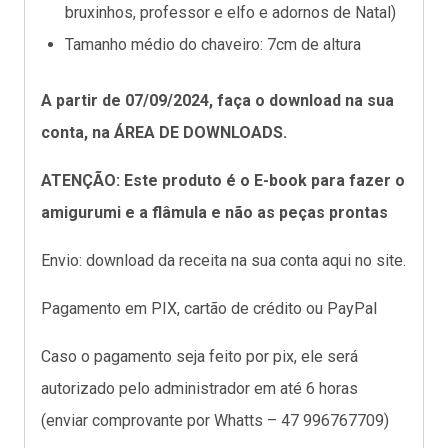
bruxinhos, professor e elfo e adornos de Natal)
Tamanho médio do chaveiro: 7cm de altura
A partir de 07/09/2024, faça o download na sua
conta, na ÁREA DE DOWNLOADS.
ATENÇÃO: Este produto é o E-book para fazer o
amigurumi e a flâmula e não as peças prontas
Envio: download da receita na sua conta aqui no site.
Pagamento em PIX, cartão de crédito ou PayPal
Caso o pagamento seja feito por pix, ele será
autorizado pelo administrador em até 6 horas
(enviar comprovante por Whatts – 47 996767709)