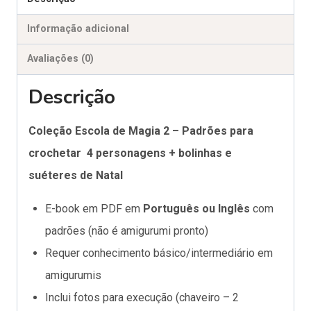
Informação adicional
Avaliações (0)
Descrição
Coleção Escola de Magia 2 – Padrões para
crochetar 4 personagens + bolinhas e
suéteres de Natal
E-book em PDF em
Português ou Inglês
com
padrões (não é amigurumi pronto)
Requer conhecimento básico/intermediário em
amigurumis
Inclui fotos para execução (chaveiro – 2